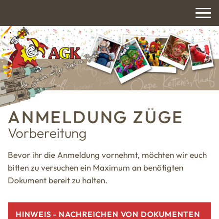
ANMELDUNG ZÜGE
Vorbereitung
Bevor ihr die Anmeldung vornehmt, möchten wir euch
bitten zu versuchen ein Maximum an benötigten
Dokument bereit zu halten.
HINWEIS - NACHREICHEN VON DOKUMENTEN