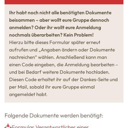
Ihr habt noch nicht alle benötigten Dokumente
beisammen – aber wollt eure Gruppe dennoch
anmelden? Oder ihr wollt eure Anmeldung
nochmals überarbeiten? Kein Problem!
Hierzu bitte dieses Formular später erneut
aufrufen und „Angaben ändern oder Dokumente
nachreichen“ wählen. Anschließend kann man
einen Code eingeben, die Anmeldung bearbeiten –
und bei Bedarf weitere Dokumente hochladen.
Diesen Code erhaltet ihr auf der Dankes-Seite und
per Mail, sobald ihr eure Gruppe einmal
angemeldet habt.
Folgende Dokumente werden benötigt:
Formular Verantwortlicher einer