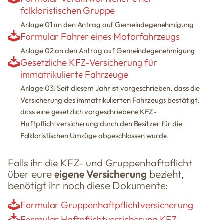
folkloristischen Gruppe
Anlage 01 an den Antrag auf Gemeindegenehmigung
Formular Fahrer eines Motorfahrzeugs
Anlage 02 an den Antrag auf Gemeindegenehmigung
Gesetzliche KFZ-Versicherung für
immatrikulierte Fahrzeuge
Anlage 03: Seit diesem Jahr ist vorgeschrieben, dass die
Versicherung des immatrikulierten Fahrzeugs bestätigt,
dass eine gesetzlich vorgeschriebene KFZ-
Haftpflichtversicherung durch den Besitzer für die
Folkloristischen Umzüge abgeschlossen wurde.
Falls ihr die KFZ- und Gruppenhaftpflicht
über eure
eigene Versicherung
bezieht,
benötigt ihr noch diese Dokumente:
Formular Gruppenhaftpflichtversicherung
Formular Haftpflichtversicherung KFZ