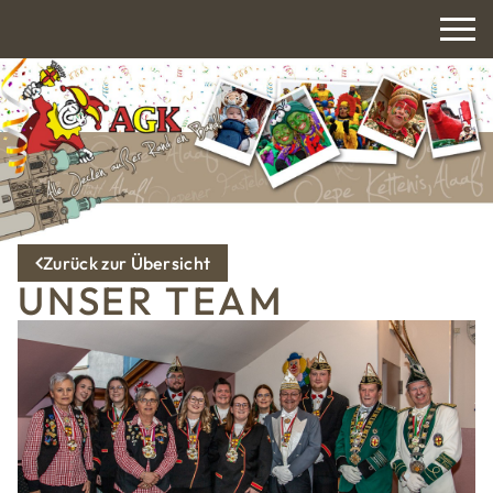
Zurück zur Übersicht
UNSER TEAM