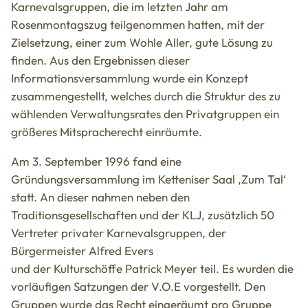
Karnevalsgruppen, die im letzten Jahr am
Rosenmontagszug teilgenommen hatten, mit der
Zielsetzung, einer zum Wohle Aller, gute Lösung zu
finden. Aus den Ergebnissen dieser
Informationsversammlung wurde ein Konzept
zusammengestellt, welches durch die Struktur des zu
wählenden Verwaltungsrates den Privatgruppen ein
größeres Mitspracherecht einräumte.
Am 3. September 1996 fand eine
Gründungsversammlung im Ketteniser Saal ‚Zum Tal‘
statt. An dieser nahmen neben den
Traditionsgesellschaften und der KLJ, zusätzlich 50
Vertreter privater Karnevalsgruppen, der
Bürgermeister Alfred Evers
und der Kulturschöffe Patrick Meyer teil. Es wurden die
vorläufigen Satzungen der V.O.E vorgestellt. Den
Gruppen wurde das Recht eingeräumt pro Gruppe