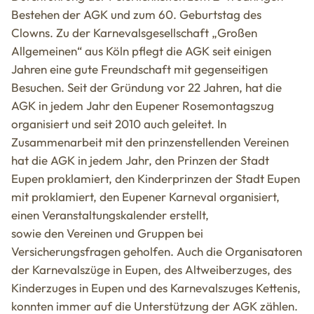
Bestehen der AGK und zum 60. Geburtstag des
Clowns. Zu der Karnevalsgesellschaft „Großen
Allgemeinen“ aus Köln pflegt die AGK seit einigen
Jahren eine gute Freundschaft mit gegenseitigen
Besuchen. Seit der Gründung vor 22 Jahren, hat die
AGK in jedem Jahr den Eupener Rosemontagszug
organisiert und seit 2010 auch geleitet. In
Zusammenarbeit mit den prinzenstellenden Vereinen
hat die AGK in jedem Jahr, den Prinzen der Stadt
Eupen proklamiert, den Kinderprinzen der Stadt Eupen
mit proklamiert, den Eupener Karneval organisiert,
einen Veranstaltungskalender erstellt,
sowie den Vereinen und Gruppen bei
Versicherungsfragen geholfen. Auch die Organisatoren
der Karnevalszüge in Eupen, des Altweiberzuges, des
Kinderzuges in Eupen und des Karnevalszuges Kettenis,
konnten immer auf die Unterstützung der AGK zählen.