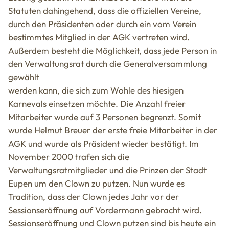
Statuten dahingehend, dass die offiziellen Vereine,
durch den Präsidenten oder durch ein vom Verein
bestimmtes Mitglied in der AGK vertreten wird.
Außerdem besteht die Möglichkeit, dass jede Person in
den Verwaltungsrat durch die Generalversammlung
gewählt
werden kann, die sich zum Wohle des hiesigen
Karnevals einsetzen möchte. Die Anzahl freier
Mitarbeiter wurde auf 3 Personen begrenzt. Somit
wurde Helmut Breuer der erste freie Mitarbeiter in der
AGK und wurde als Präsident wieder bestätigt. Im
November 2000 trafen sich die
Verwaltungsratmitglieder und die Prinzen der Stadt
Eupen um den Clown zu putzen. Nun wurde es
Tradition, dass der Clown jedes Jahr vor der
Sessionseröffnung auf Vordermann gebracht wird.
Sessionseröffnung und Clown putzen sind bis heute ein