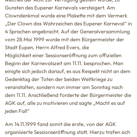
Gunsten des Eupener Karnevals versteigert. Am
Clowndenkmal wurde eine Plakette mit dem Vermerk
„Der Clown das Wahrzeichen des Eupener Karneval“ in
4 Sprachen angebracht. Auf der Generalversammlung
vom 28.Mai 1999 wurde mit dem Bürgermeister der
Stadt Eupen, Herrn Alfred Evers, die
Möglichkeit einer Sessionseröffnung zum offiziellen
Beginn der Karnevalszeit am 11.11. besprochen. Man
einigte sich jedoch darauf, es aus Respekt nicht an dem
Gedenktag der Toten der beiden Weltkriege zu
veranstalten, sondern nun immer am Sonntag nach
dem 11.11. Anschließend forderte der Bürgermeister die
AGK auf, alle zu motivieren und sagte „Macht es auf
jeden Fall“
Am 14.11.1999 fand somit die erste, von der AGK
organisierte Sessionseröffnung statt. Hierzu trafen sich