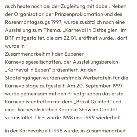
auch heute noch bei der Zugleitung mit dabei. Neben
der Organisation der Prinzenproklamation und des
Rosenmontagszugs 1997, wurde zusätzlich noch eine
Ausstellung zum Thema: „Karneval in Ostbelgien“ im
BRF mitgestaltet, die am 22.01. eröffnet wurde., dort
wurde in
Zusammenarbeit mit den Eupener
Karnevalsgesellschaften, der Ausstellungsbereich
„Karneval in Eupen“ präsentiert. An den
Stadteingängen wurden erstmals Werbetafeln für die
Karnevalstage aufgestellt. Am 20. September 1997
wurde gemeinsam mit den Privatgruppen das erste
Karnevalistentreffen mit dem „Brazil Quintett“ und
einer karnevalistischen Karaoke Show im Capitol
veranstaltet. Dies wurde 1998 und 1999 wiederholt.
In der Karnevalszeit 1998 wurde, in Zusammenarbeit