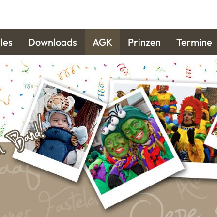
les
Downloads
AGK
Prinzen
Termine