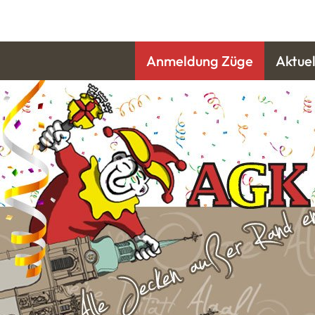
Anmeldung Züge
Aktuel