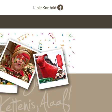
Links
Kontakt