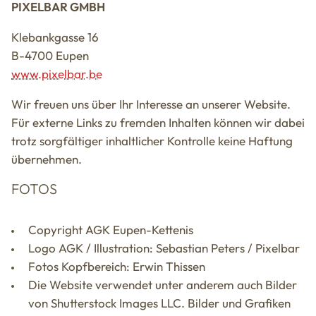
PIXELBAR GMBH
Klebankgasse 16
B-4700 Eupen
www.pixelbar.be
Wir freuen uns über Ihr Interesse an unserer Website.
Für externe Links zu fremden Inhalten können wir dabei
trotz sorgfältiger inhaltlicher Kontrolle keine Haftung
übernehmen.
FOTOS
Copyright AGK Eupen-Kettenis
Logo AGK / Illustration: Sebastian Peters / Pixelbar
Fotos Kopfbereich: Erwin Thissen
Die Website verwendet unter anderem auch Bilder
von Shutterstock Images LLC. Bilder und Grafiken