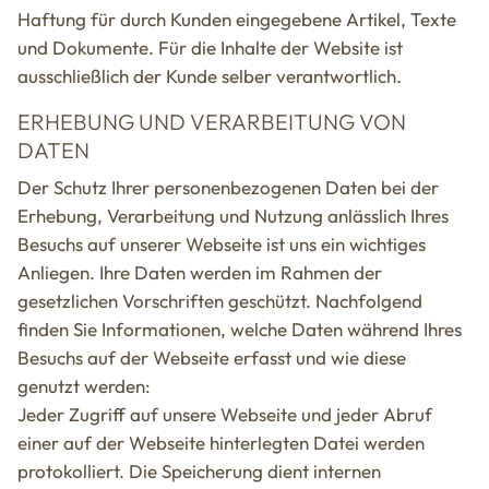
Haftung für durch Kunden eingegebene Artikel, Texte
und Dokumente. Für die Inhalte der Website ist
ausschließlich der Kunde selber verantwortlich.
ERHEBUNG UND VERARBEITUNG VON
DATEN
Der Schutz Ihrer personenbezogenen Daten bei der
Erhebung, Verarbeitung und Nutzung anlässlich Ihres
Besuchs auf unserer Webseite ist uns ein wichtiges
Anliegen. Ihre Daten werden im Rahmen der
gesetzlichen Vorschriften geschützt. Nachfolgend
finden Sie Informationen, welche Daten während Ihres
Besuchs auf der Webseite erfasst und wie diese
genutzt werden:
Jeder Zugriff auf unsere Webseite und jeder Abruf
einer auf der Webseite hinterlegten Datei werden
protokolliert. Die Speicherung dient internen