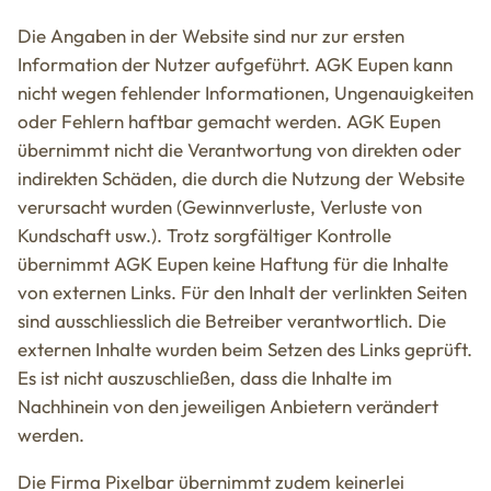
Die Angaben in der Website sind nur zur ersten
Information der Nutzer aufgeführt. AGK Eupen kann
nicht wegen fehlender Informationen, Ungenauigkeiten
oder Fehlern haftbar gemacht werden. AGK Eupen
übernimmt nicht die Verantwortung von direkten oder
indirekten Schäden, die durch die Nutzung der Website
verursacht wurden (Gewinnverluste, Verluste von
Kundschaft usw.). Trotz sorgfältiger Kontrolle
übernimmt AGK Eupen keine Haftung für die Inhalte
von externen Links. Für den Inhalt der verlinkten Seiten
sind ausschliesslich die Betreiber verantwortlich. Die
externen Inhalte wurden beim Setzen des Links geprüft.
Es ist nicht auszuschließen, dass die Inhalte im
Nachhinein von den jeweiligen Anbietern verändert
werden.
Die Firma Pixelbar übernimmt zudem keinerlei