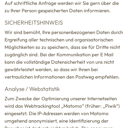
Auf schriftliche Anfrage werden wir Sie gern über die
zu Ihrer Person gespeicherten Daten informieren.
SICHERHEITSHINWEIS
Wir sind bemüht, Ihre personenbezogenen Daten durch
Ergreifung aller technischen und organisatorischen
Möglichkeiten so zu speichern, dass sie für Dritte nicht
zugänglich sind. Bei der Kommunikation per E Mail
kann die vollständige Datensicherheit von uns nicht
gewährleistet werden, so dass wir Ihnen bei
vertraulichen Informationen den Postweg empfehlen.
Analyse / Webstatistik
Zum Zwecke der Optimierung unserer Internetseiten
wird das Webtrackingtool „Matomo“ (früher: „Piwik“)
eingesetzt. Die IP-Adressen werden von Matomo
umgehend anonymisiert, eine Identifizierung der