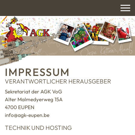
IMPRESSUM
VERANTWORTLICHER HERAUSGEBER
Sekretariat der AGK VoG
Alter Malmedyerweg 15A
4700 EUPEN
info@agk-eupen.be
TECHNIK UND HOSTING