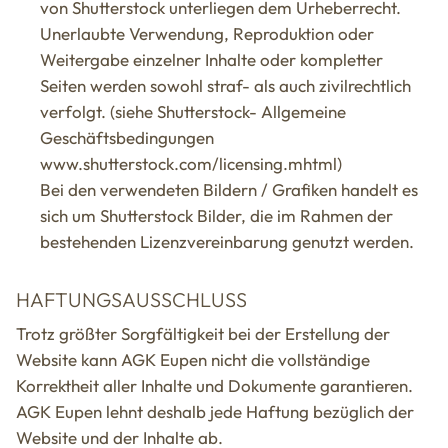
von Shutterstock unterliegen dem Urheberrecht.
Unerlaubte Verwendung, Reproduktion oder
Weitergabe einzelner Inhalte oder kompletter
Seiten werden sowohl straf- als auch zivilrechtlich
verfolgt. (siehe Shutterstock- Allgemeine
Geschäftsbedingungen
www.shutterstock.com/licensing.mhtml)
Bei den verwendeten Bildern / Grafiken handelt es
sich um Shutterstock Bilder, die im Rahmen der
bestehenden Lizenzvereinbarung genutzt werden.
HAFTUNGSAUSSCHLUSS
Trotz größter Sorgfältigkeit bei der Erstellung der
Website kann AGK Eupen nicht die vollständige
Korrektheit aller Inhalte und Dokumente garantieren.
AGK Eupen lehnt deshalb jede Haftung bezüglich der
Website und der Inhalte ab.