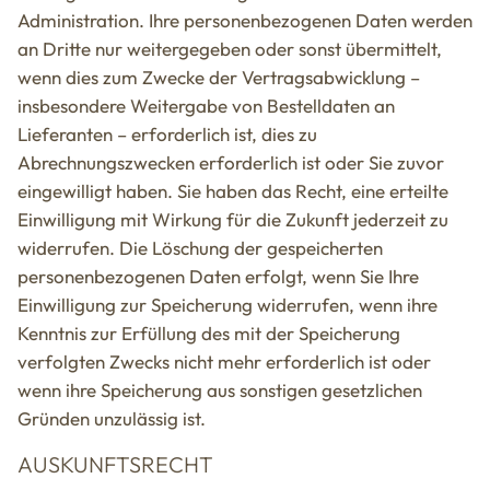
Administration. Ihre personenbezogenen Daten werden
an Dritte nur weitergegeben oder sonst übermittelt,
wenn dies zum Zwecke der Vertragsabwicklung –
insbesondere Weitergabe von Bestelldaten an
Lieferanten – erforderlich ist, dies zu
Abrechnungszwecken erforderlich ist oder Sie zuvor
eingewilligt haben. Sie haben das Recht, eine erteilte
Einwilligung mit Wirkung für die Zukunft jederzeit zu
widerrufen. Die Löschung der gespeicherten
personenbezogenen Daten erfolgt, wenn Sie Ihre
Einwilligung zur Speicherung widerrufen, wenn ihre
Kenntnis zur Erfüllung des mit der Speicherung
verfolgten Zwecks nicht mehr erforderlich ist oder
wenn ihre Speicherung aus sonstigen gesetzlichen
Gründen unzulässig ist.
AUSKUNFTSRECHT