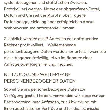
systembezogenen und statistischen Zwecken.
Protokolliert werden: Name der abgerufenen Datei,
Datum und Uhrzeit des Abrufs, übertragene
Datenmenge, Meldung über erfolgreichen Abruf,
Webbrowser und anfragende Domain.
Zusätzlich werden die IP Adressen der anfragenden
Rechner protokolliert. Weitergehende
personenbezogene Daten werden nur erfasst, wenn Sie
diese Angaben freiwillig, etwa im Rahmen einer
Anfrage oder Registrierung, machen.
NUTZUNG UND WEITERGABE
PERSONENBEZOGENER DATEN
Soweit Sie uns personenbezogene Daten zur
Verfügung gestellt haben, verwenden wir diese nur zur
Beantwortung Ihrer Anfragen, zur Abwicklung mit
Ihnen geschlossener Verträge und für die technische