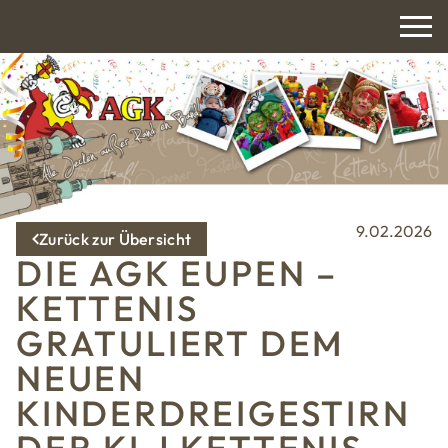
9.02.2026
Zurück zur Übersicht
DIE AGK EUPEN –
KETTENIS
GRATULIERT DEM
NEUEN
KINDERDREIGESTIRN