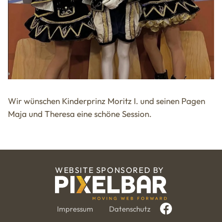
Wir wünschen Kinderprinz Moritz I. und seinen Pagen
Maja und Theresa eine schöne Session.
WEBSITE SPONSORED BY
Impressum
Datenschutz