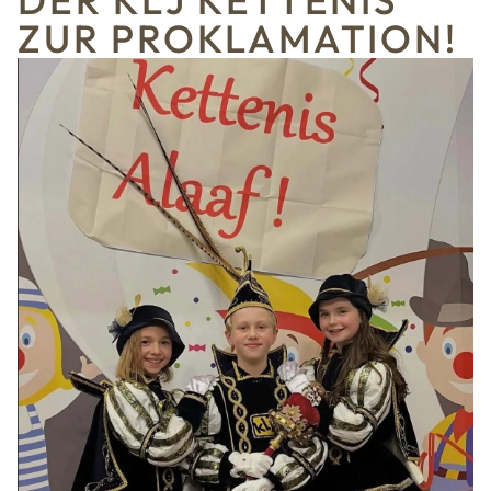
DER KLJ KETTENIS
ZUR PROKLAMATION!