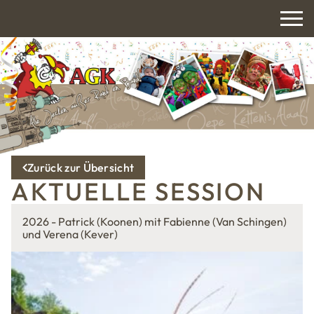
Zurück zur Übersicht
AKTUELLE SESSION
2026 - Patrick (Koonen) mit Fabienne (Van Schingen)
und Verena (Kever)