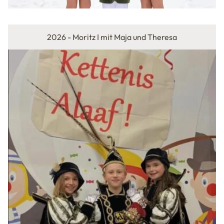
2026 - Moritz I mit Maja und Theresa