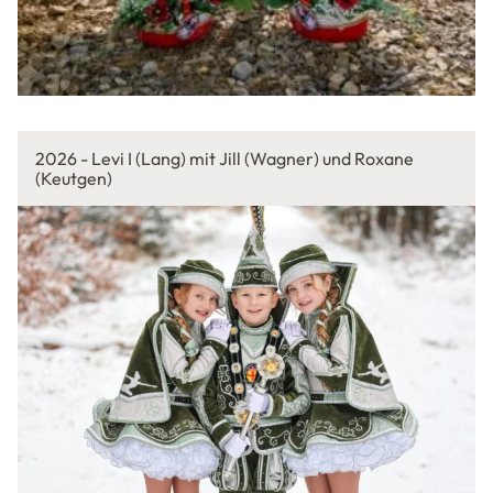
2026 - Levi I (Lang) mit Jill (Wagner) und Roxane
(Keutgen)